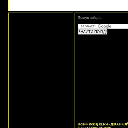
Пошук поїздів
Новий поїзд КЕРЧ - ДЖАНКОЙ