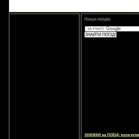
Пошук поїздів
ЗНИЖКИ на ПОЇЗД: коли купи