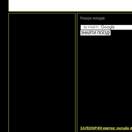
Пошук поїздів
ЗАЛІЗНИЧНІ квитки: онлайн до