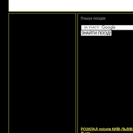
Пошук поїздів
РОЗКЛАД поїздів КИЇВ-ЛЬВІВ 